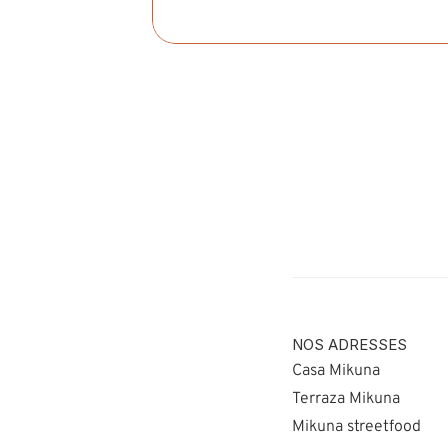
NOS ADRESSES
Casa Mikuna
Terraza Mikuna
Mikuna streetfood