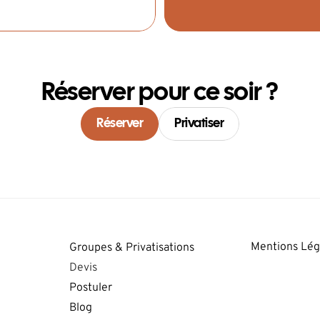
Réserver pour ce soir ?
Réserver
Privatiser
Mentions Lég
Groupes & Privatisations
Devis
Postuler
Blog