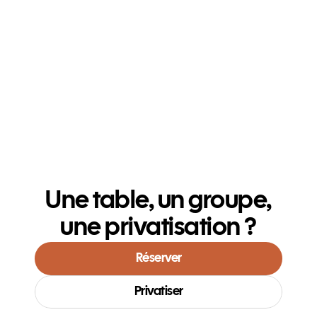
Une table, un groupe,
une privatisation ?
Réserver
Privatiser