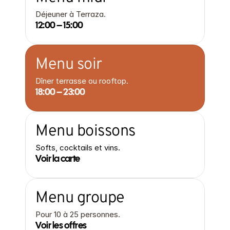
Déjeuner à Terraza.
12:00 – 15:00
Menu soir
Dîner terrasse ou rooftop.
18:00 – 23:00
Menu boissons
Softs, cocktails et vins.
Voir la carte
Menu groupe
Pour 10 à 25 personnes.
Voir les offres