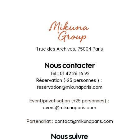
1 rue des Archives, 75004 Paris
Nous contacter
Tel : 01 42 26 16 92
Réservation (-25 personnes ) : 
reservation@mikunaparis.com
Event/privatisation (+25 personnes) : 
event@mikunaparis.com
Partenariat : 
contact@mikunaparis.com
Nous suivre