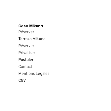
Casa Mikuna
Réserver
Terraza Mikuna
Réserver
Privatiser
Postuler
Contact
Mentions Légales
CGV 